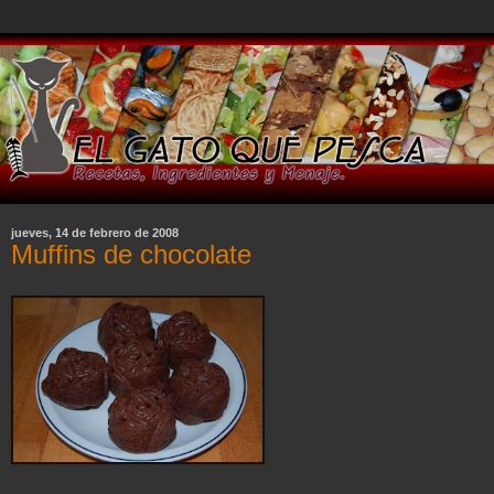
jueves, 14 de febrero de 2008
Muffins de chocolate