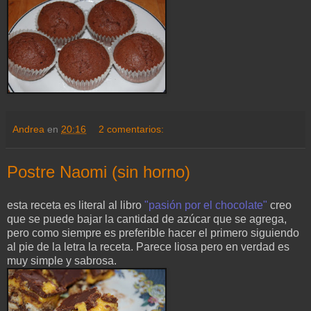
Andrea
en
20:16
2 comentarios:
Postre Naomi (sin horno)
esta receta es literal al libro
"pasión por el chocolate"
creo
que se puede bajar la cantidad de azúcar que se agrega,
pero como siempre es preferible hacer el primero siguiendo
al pie de la letra la receta. Parece liosa pero en verdad es
muy simple y sabrosa.